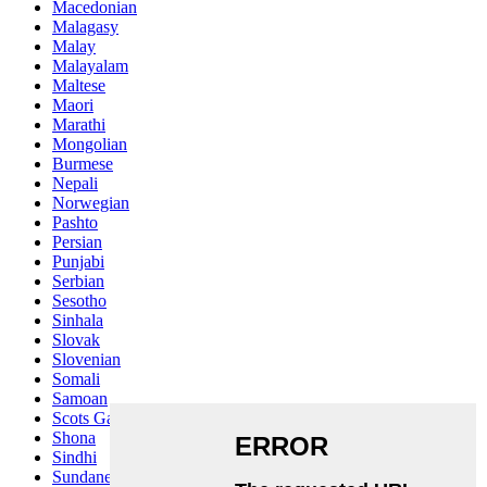
Macedonian
Malagasy
Malay
Malayalam
Maltese
Maori
Marathi
Mongolian
Burmese
Nepali
Norwegian
Pashto
Persian
Punjabi
Serbian
Sesotho
Sinhala
Slovak
Slovenian
Somali
Samoan
Scots Gaelic
Shona
Sindhi
Sundanese