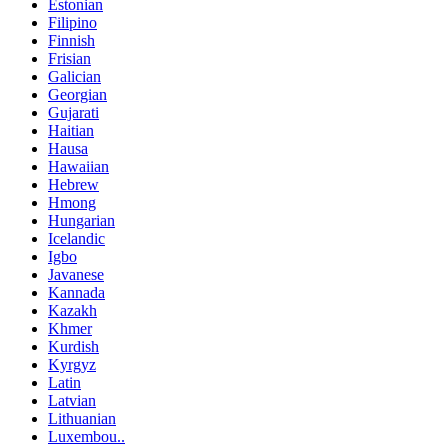
Estonian
Filipino
Finnish
Frisian
Galician
Georgian
Gujarati
Haitian
Hausa
Hawaiian
Hebrew
Hmong
Hungarian
Icelandic
Igbo
Javanese
Kannada
Kazakh
Khmer
Kurdish
Kyrgyz
Latin
Latvian
Lithuanian
Luxembou..