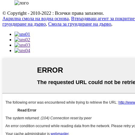
© Copyright - 2010-2022 : Всички права запазени.
Акрилна смола на водна основа
,
Втвърдяващ агент за покритие
грундиране на дърво
,
Смола за грундиране на дърво
,