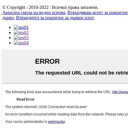
© Copyright - 2010-2022 : Всички права запазени.
Акрилна смола на водна основа
,
Втвърдяващ агент за покритие
дърво
,
Втвърдител за покритие за дървен плот
,